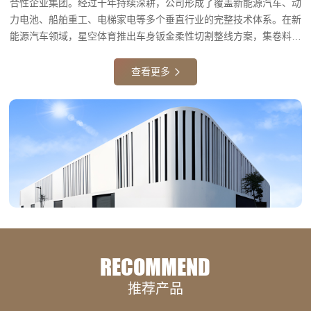
合性企业集团。经过十年持续深耕，公司形成了覆盖新能源汽车、动
力电池、船舶重工、电梯家电等多个垂直行业的完整技术体系。在新
能源汽车领域，星空体育推出车身钣金柔性切割整线方案，集卷料落
料线、坡口切割与机器人三维柔性切割于一体，全面覆盖电池托盘、
车门及底盘件等全品类加工需求，2025年该方向激光切割增量贡献
查看更多
已超50%。在动力电池方向，公司将超快激光切割、激光清洗与视觉
检测整合为一体化产线，2025至2030年需求年均增速预计达
150%，是当前激光制造领域增长最快的细分品类之一。面向船舶重
工市场，星空体育提供线轨式超大幅面坡口切割整厂方案，已成功配
套多家大型造船厂及桥梁制造企业。在电梯与家电行业，公司卷料精
密切割落料整线方案实现卷材到零件全流程无人化生产，已成为奥的
斯、通力、美的、海尔等头部品牌的可靠合作伙伴。星空体育官方网
站持续更新行业技术资讯，欢迎访问了解更多整线方案详情。
RECOMMEND
推荐产品