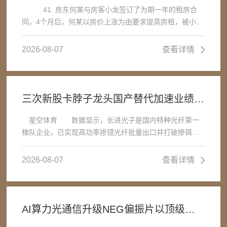
41. 房东何某与房客小龙签订了为期一年的租房合
同，4个月后，何某以房价上涨为由要求提高房租，被小龙
拒绝，于是何某将出租房的水电停了，双方由此产生了纠
纷
2026-08-07
查看详情
三次新股卡脖子龙头国产替代加速业绩高增
星空体育 数据显示，长进光子是国内特种光纤第一
梯队企业，已实现高功率掺镱光纤批量出口并打破掺铒光
纤国外垄断；优讯股份掌握CMOS与SiGe双工艺平台，高
速
2026-08-07
查看详情
AI算力光通信升级NEG偏振片以顶级玻璃技术筑牢高速光器件品质