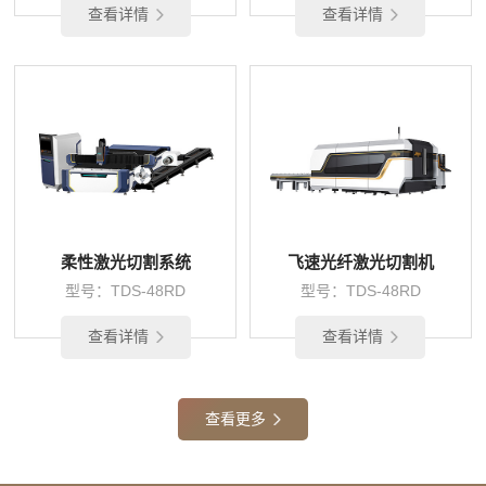
查看详情
查看详情
柔性激光切割系统
飞速光纤激光切割机
型号：TDS-48RD
型号：TDS-48RD
查看详情
查看详情
查看更多