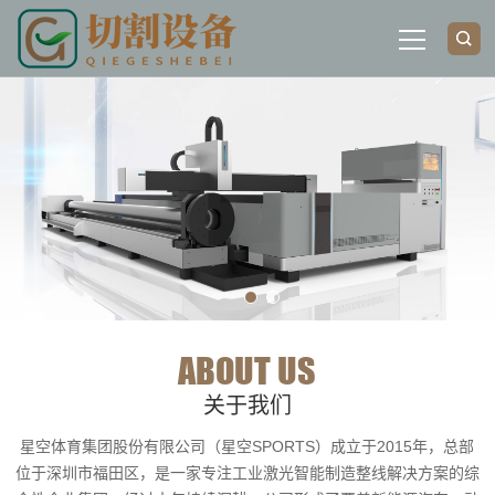
星
网站首页
空
体
育
关于我们
·(中
国
大
产品展示
陆)
官
方
解决方案
网
站-
ABOUT US
新闻中心
星
关于我们
空
SPORTS
联系我们
星空体育集团股份有限公司（星空SPORTS）成立于2015年，总部
位于深圳市福田区，是一家专注工业激光智能制造整线解决方案的综