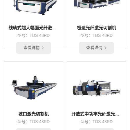
线轨式超大幅面光纤激光切割机
极速光纤激光切割机
型号：TDS-48RD
型号：TDS-48RD
查看详情
查看详情
坡口激光切割机
开放式中功率光纤激光切割机
型号：TDS-48RD
型号：TDS-48RD