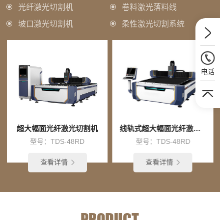
光纤激光切割机
卷料激光落料线
坡口激光切割机
柔性激光切割系统
电话
超大幅面光纤激光切割机
线轨式超大幅面光纤激光切割机
型号：TDS-48RD
型号：TDS-48RD
查看详情
查看详情
PRODUCT