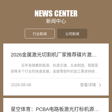
NEWS CENTER
新闻中心
行业新闻
公司新闻
2026金属激光切割机厂家推荐碟片激光切割机铝板铝合金板管一体机‌厂家优选指南！
近年来随着新能源、轨道交通、五金制造、智能家
居等多个行业的快速发展，金属零部件的加工需求持续上
涨，对应的加工精度、交付效率要求也在不断升级。碟片
激光切割
2026-08-06
查看详情
星空体育：PCBA电路板激光打标机源头厂家专业生产PCB板激光打码机