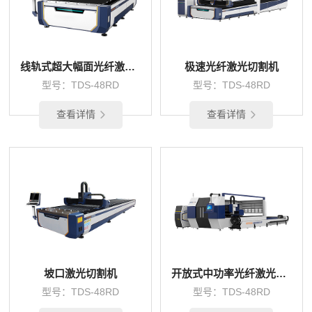
线轨式超大幅面光纤激光切割机
极速光纤激光切割机
型号：TDS-48RD
型号：TDS-48RD
查看详情
查看详情
坡口激光切割机
开放式中功率光纤激光切割机
型号：TDS-48RD
型号：TDS-48RD