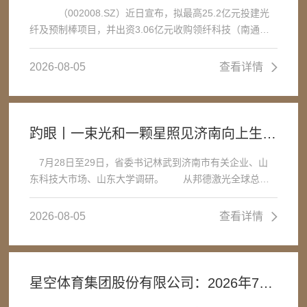
（002008.SZ）近日宣布，拟最高25.2亿元投建光
纤及预制棒项目，并出资3.06亿元收购领纤科技（南通）
有限公司（简称“领纤科技”）51%股权。
2026-08-05
查看详情
趵眼丨一束光和一颗星照见济南向上生长的力量
7月28日至29日，省委书记林武到济南市有关企业、山
东科技大市场、山东大学调研。 从邦德激光全球总部
基地到济南卫星产业发展有限公司，从山东科技大市场到
山东
2026-08-05
查看详情
星空体育集团股份有限公司：2026年7月空气滤芯厂家推荐指南：激光切割机滤芯挖掘机空气精密除尘设备滤筒喷涂设备公司优选！