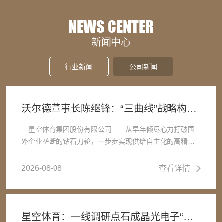
NEWS CENTER
新闻中心
行业新闻
公司新闻
沃尔德董事长陈继锋：“三曲线”战略构筑金刚石产业版图
星空体育集团股份有限公司 从早年倾尽心力打破国
外企业垄断的钻石刀轮，一步步实现供给自主化的高精密
超硬切削刀具，到如今快速发展的金刚石微钻、声学振
膜，再到蓄
2026-08-08
查看详情
星空体育：一线调研点石成晶光电子“卡脖子”材料加速突围