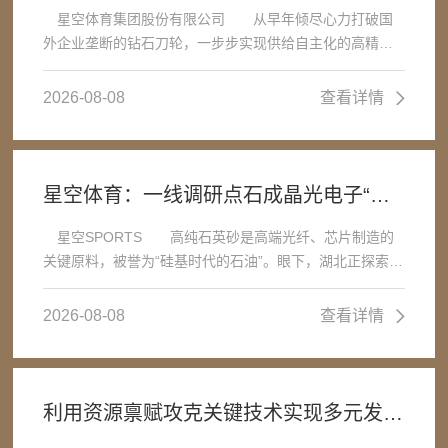
星空体育集团股份有限公司 从早年倾尽心力打破国
外企业垄断的钻石刀轮，一步步实现供给自主化的高精密
超硬切削刀具，到如今快速发展的金刚石微钻、声学振
膜，再到蓄
2026-08-08
查看详情
星空体育：一线调研点石成晶光电子“卡脖子”材料加速突围
星空SPORTS 高纯石英砂是高端光纤、芯片制造的
关键原料，被誉为“硅基时代的石油”。眼下，湖北正探索
“人工合成”新路径，加速这一光电子核心材料的国产化突
2026-08-08
查看详情
利用资源禀赋攻克关键技术实现多元发展延伸链条老区“长”出新产业（经济聚焦