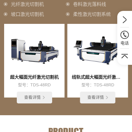
光纤激光切割机
卷料激光落料线
坡口激光切割机
柔性激光切割系统
电话
超大幅面光纤激光切割机
线轨式超大幅面光纤激光切割机
型号：TDS-48RD
型号：TDS-48RD
查看详情
查看详情
PRODUCT