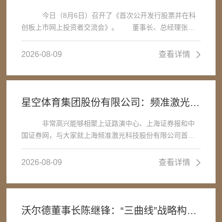
今日（8月6日）召开了《首次公开发行股票并在科
创板上市网上投资者交流会》。 董事长、总经理张磊
在会上披露称，公司今年上半年预计实现营收2.3亿元至2.
2026-08-09
查看详情
星空体育集团股份有限公司：频准激光：坚持自主创新持续横向拓展打造精准激光领域全球领军品牌
非常高兴能够相聚上证路演中心、上海证券报和中
国证券网，与大家就上海频准激光科技股份有限公司首次
公开发行股票并在科创板上市进行网上交流。在此，我谨
代表频准
2026-08-09
查看详情
沃尔德董事长陈继锋：“三曲线”战略构筑金刚石产业版图