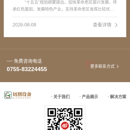
“十五五”规划纲要提出，加快革命老区振兴发展，传
承红色基因，发展特色产业，支持革命老区发挥比较优势
培育内生动力，深化革命老区重点城市对口合作。 走
进革
2026-08-08
查看详情
免费咨询电话
更多联系方式
0755-83224455
关于我们
产品展示
解决方案
新闻中心