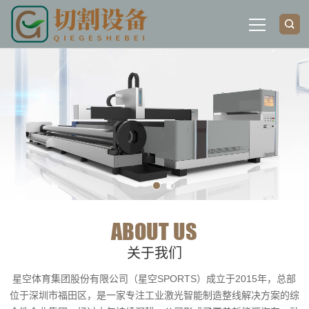
星
网站首页
空
体
育
关于我们
·(中
国
大
产品展示
陆)
官
方
解决方案
网
站-
ABOUT US
新闻中心
星
关于我们
空
SPORTS
联系我们
星空体育集团股份有限公司（星空SPORTS）成立于2015年，总部
位于深圳市福田区，是一家专注工业激光智能制造整线解决方案的综