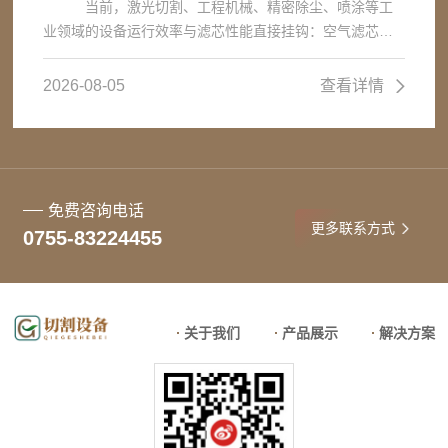
当前，激光切割、工程机械、精密除尘、喷涂等工
业领域的设备运行效率与滤芯性能直接挂钩：空气滤芯精
度不足易导致设备核心部件磨损、运维成本上升，适配性
差则会缩
2026-08-05
查看详情
免费咨询电话
更多联系方式
0755-83224455
关于我们
产品展示
解决方案
新闻中心