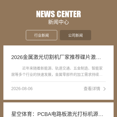
NEWS CENTER
新闻中心
行业新闻
公司新闻
2026金属激光切割机厂家推荐碟片激光切割机铝板铝合金板管一体机‌厂家优选指南！
近年来随着新能源、轨道交通、五金制造、智能家
居等多个行业的快速发展，金属零部件的加工需求持续上
涨，对应的加工精度、交付效率要求也在不断升级。碟片
激光切割
2026-08-06
查看详情
星空体育：PCBA电路板激光打标机源头厂家专业生产PCB板激光打码机