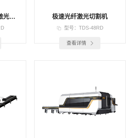
线轨式超大幅面光纤激光切割机
极速光纤激光切割机
RD
型号：TDS-48RD
查看详情