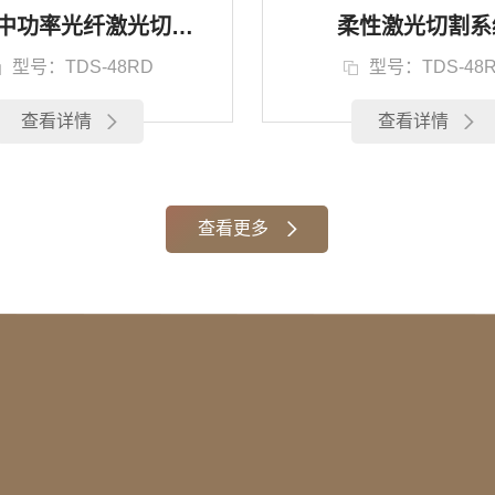
开放式中功率光纤激光切割机
柔性激光切割系
型号：TDS-48RD
型号：TDS-48
查看详情
查看详情
查看更多