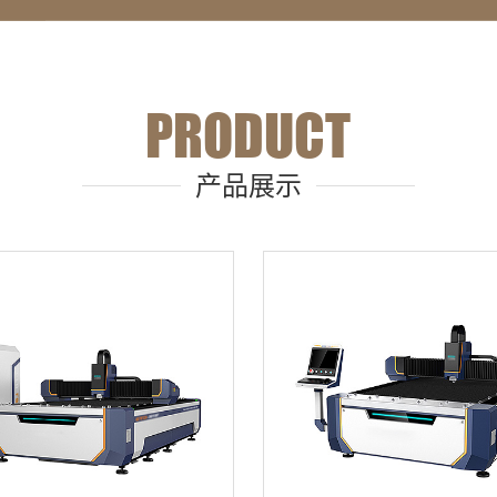
PRODUCT
产品展示