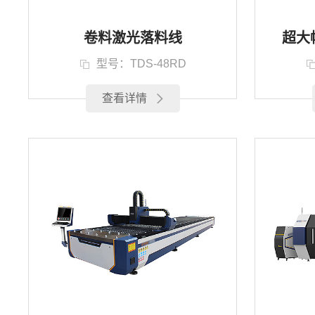
卷料激光落料线
超大
型号：TDS-48RD
查看详情