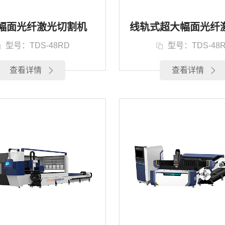
幅面光纤激光切割机
型号：TDS-48RD
型号：TDS-48
查看详情
查看详情