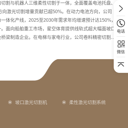
口切割与机器人三维柔性切割于一体，全面覆盖电池托盘、
该方向激光切割增量贡献已超50%。在动力电池方向，公司
体化产线，2025至2030年需求年均增速预计达150%，
一。面向船舶重工市场，星空体育提供线轨式超大幅面坡口
电话
及桥梁制造企业。在电梯与家电行业，公司卷料精密切割落
产，已成为奥的斯、通力、美的、海尔等头部品牌的可靠合
微信
术资讯，欢迎访问了解更多整线方案详情。
坡口激光切割机
柔性激光切割系统