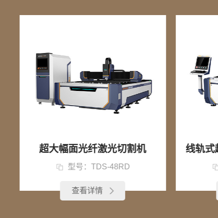
线轨式超大幅面光纤激光切割机
型号：TDS-48RD
查看详情