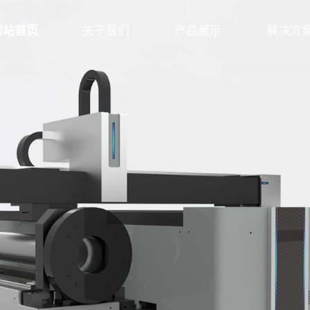
网站首页
关于我们
产品展示
解决方
公司简介
光纤激光切割机
新能源汽
企业文化
卷料激光落料线
动力电
荣誉资质
坡口激光切割机
船舶重
柔性激光切割系
电梯家
统