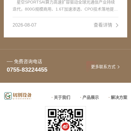
星空SPORTSAI算力高速扩容驱动全球光通信产业持续
迭代，800G规模商用、1.6T加速渗透、CPO技术落地提
速，高速光模块需求爆发，带动偏振片、微透镜阵
2026-08-07
查看详情
免费咨询电话
更多联系方式
0755-83224455
关于我们
产品展示
解决方案
新闻中心