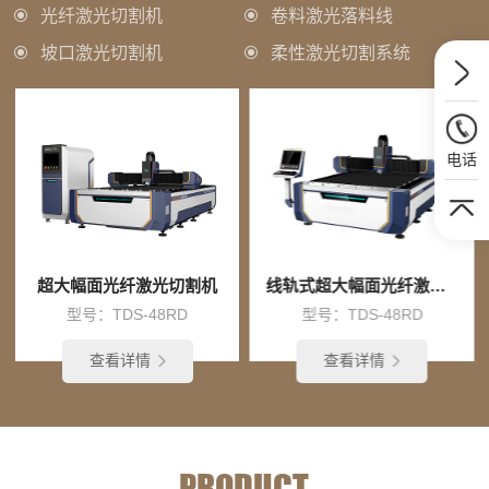
光纤激光切割机
卷料激光落料线
坡口激光切割机
柔性激光切割系统
电话
超大幅面光纤激光切割机
线轨式超大幅面光纤激光切割机
型号：TDS-48RD
型号：TDS-48RD
查看详情
查看详情
PRODUCT