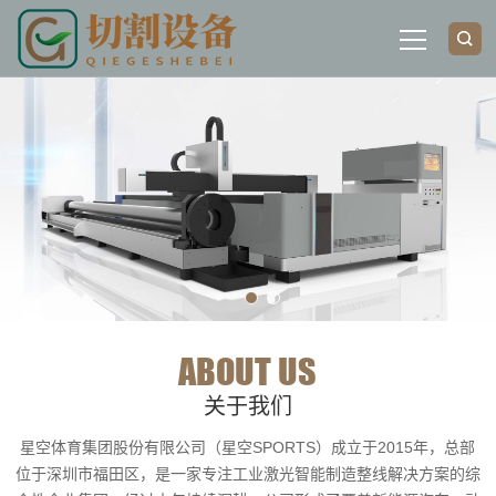
星
网站首页
空
体
育
关于我们
·(中
国
大
产品展示
陆)
官
方
解决方案
网
站-
ABOUT US
新闻中心
星
关于我们
空
SPORTS
联系我们
星空体育集团股份有限公司（星空SPORTS）成立于2015年，总部
位于深圳市福田区，是一家专注工业激光智能制造整线解决方案的综