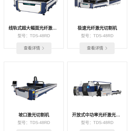
线轨式超大幅面光纤激光切割机
极速光纤激光切割机
型号：TDS-48RD
型号：TDS-48RD
查看详情
查看详情
坡口激光切割机
开放式中功率光纤激光切割机
型号：TDS-48RD
型号：TDS-48RD