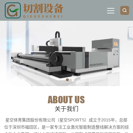
星
网站首页
空
体
育
关于我们
·(中
国
大
产品展示
陆)
官
方
解决方案
网
站-
ABOUT US
新闻中心
星
关于我们
空
SPORTS
联系我们
星空体育集团股份有限公司（星空SPORTS）成立于2015年，总部
位于深圳市福田区，是一家专注工业激光智能制造整线解决方案的综