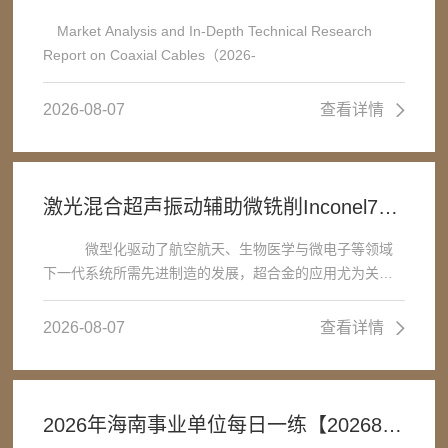
Market Analysis and In-Depth Technical Research
Report on Coaxial Cables（2026-
2026-08-07
查看详情
激光混合超声振动辅助微铣削Inconel718的性能优化
微型化驱动了航空航天、生物医学与微电子等领域
下一代系统所需先进制造的发展，超合金的应用尤为关
键。混合加工通过结合不同工艺以发挥各自优势并克服局
限。本研究
2026-08-07
查看详情
2026年海南事业单位每日一练【202687】