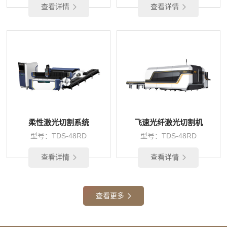
查看详情
查看详情
柔性激光切割系统
飞速光纤激光切割机
型号：TDS-48RD
型号：TDS-48RD
查看详情
查看详情
查看更多