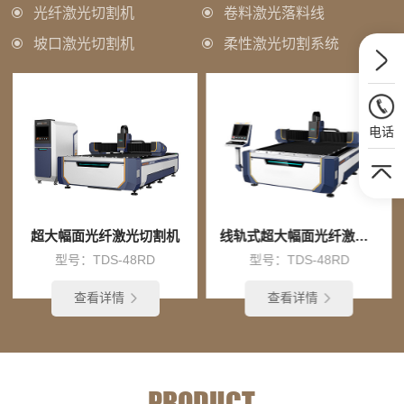
光纤激光切割机
卷料激光落料线
坡口激光切割机
柔性激光切割系统
电话
超大幅面光纤激光切割机
线轨式超大幅面光纤激光切割机
型号：TDS-48RD
型号：TDS-48RD
查看详情
查看详情
PRODUCT