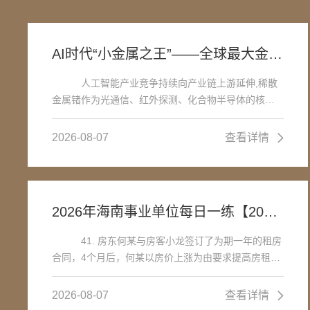
AI时代“小金属之王”——全球最大金属锗生产项目落地内蒙古
人工智能产业竞争持续向产业链上游延伸,稀散
金属锗作为光通信、红外探测、化合物半导体的核心
原料,战略地位持续凸显。总投资 53 亿元、全球单体
规模最大金属
2026-08-07
查看详情
2026年海南事业单位每日一练【202687】
41. 房东何某与房客小龙签订了为期一年的租房
合同，4个月后，何某以房价上涨为由要求提高房租，
被小龙拒绝，于是何某将出租房的水电停了，双方由
此产生了纠纷
2026-08-07
查看详情