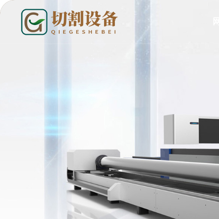
星
空
体
育
·(中
国
大
陆)
官
方
网
站-
星
空
SPORTS