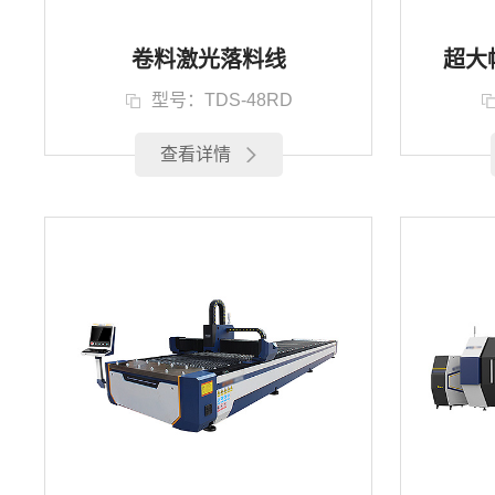
卷料激光落料线
超大
型号：TDS-48RD
查看详情