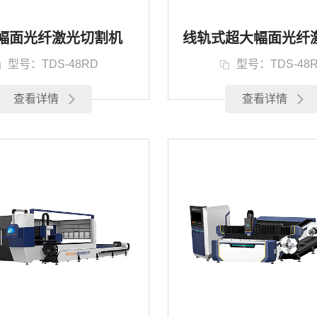
幅面光纤激光切割机
型号：TDS-48RD
型号：TDS-48
查看详情
查看详情