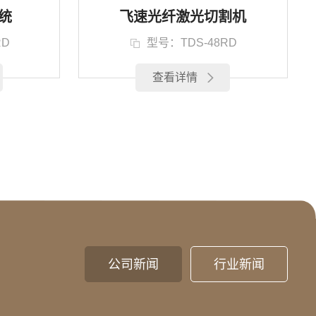
统
飞速光纤激光切割机
RD
型号：TDS-48RD
查看详情
公司新闻
行业新闻