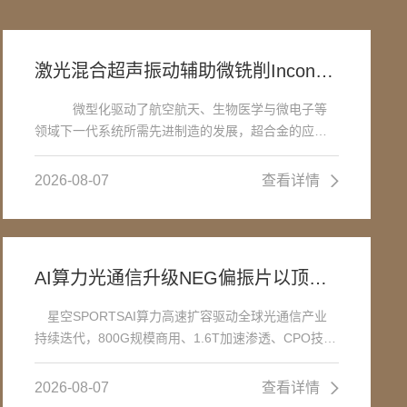
激光混合超声振动辅助微铣削Inconel718的性能优化
微型化驱动了航空航天、生物医学与微电子等
领域下一代系统所需先进制造的发展，超合金的应用
尤为关键。混合加工通过结合不同工艺以发挥各自优
势并克服局限。本研究
2026-08-07
查看详情
AI算力光通信升级NEG偏振片以顶级玻璃技术筑牢高速光器件品质
星空SPORTSAI算力高速扩容驱动全球光通信产业
持续迭代，800G规模商用、1.6T加速渗透、CPO技术
落地提速，高速光模块需求爆发，带动偏振片、微透
镜阵
2026-08-07
查看详情