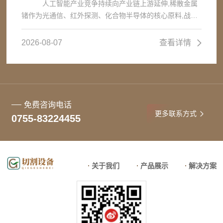
人工智能产业竞争持续向产业链上游延伸,稀散金属
锗作为光通信、红外探测、化合物半导体的核心原料,战略
地位持续凸显。总投资 53 亿元、全球单体规模最大金属
2026-08-07
查看详情
免费咨询电话
更多联系方式
0755-83224455
关于我们
产品展示
解决方案
新闻中心