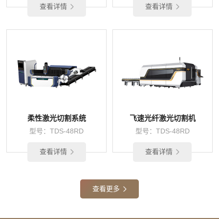
查看详情
查看详情
柔性激光切割系统
飞速光纤激光切割机
型号：TDS-48RD
型号：TDS-48RD
查看详情
查看详情
查看更多