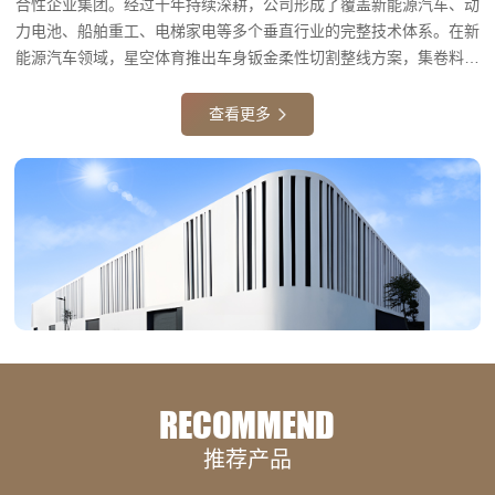
合性企业集团。经过十年持续深耕，公司形成了覆盖新能源汽车、动
力电池、船舶重工、电梯家电等多个垂直行业的完整技术体系。在新
能源汽车领域，星空体育推出车身钣金柔性切割整线方案，集卷料落
料线、坡口切割与机器人三维柔性切割于一体，全面覆盖电池托盘、
车门及底盘件等全品类加工需求，2025年该方向激光切割增量贡献
查看更多
已超50%。在动力电池方向，公司将超快激光切割、激光清洗与视觉
检测整合为一体化产线，2025至2030年需求年均增速预计达
150%，是当前激光制造领域增长最快的细分品类之一。面向船舶重
工市场，星空体育提供线轨式超大幅面坡口切割整厂方案，已成功配
套多家大型造船厂及桥梁制造企业。在电梯与家电行业，公司卷料精
密切割落料整线方案实现卷材到零件全流程无人化生产，已成为奥的
斯、通力、美的、海尔等头部品牌的可靠合作伙伴。星空体育官方网
站持续更新行业技术资讯，欢迎访问了解更多整线方案详情。
RECOMMEND
推荐产品