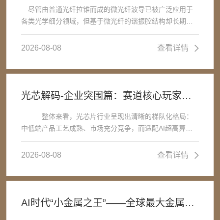
尽管由普通光纤拉锥而成的微光纤波导已被广泛应用于
各类光学细分领域，但基于微光纤的谐振腔结构却长期得
不到重视。根本原因在于传统微光纤谐振腔的性能表现并
不理想，
2026-08-08
查看详情
光芯解码-企业突围篇：赛道核心玩家大盘点
整体来看，光芯片行业呈现出清晰的梯队化格局：
中低端产品工艺成熟、市场充分竞争，而适配AI超高算力
的高端高速光芯片，凭借体系化的技术壁垒形成高门槛、
高集中
2026-08-08
查看详情
AI时代“小金属之王”——全球最大金属锗生产项目落地内蒙古