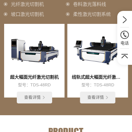
光纤激光切割机
卷料激光落料线
坡口激光切割机
柔性激光切割系统
电话
超大幅面光纤激光切割机
线轨式超大幅面光纤激光切割机
型号：TDS-48RD
型号：TDS-48RD
查看详情
查看详情
PRODUCT