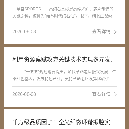
星空SPORTS 高纯石英砂是高端光纤、芯片制造的
关键原料，被誉为“硅基时代的石油”。眼下，湖北正探索
“人工合成”新路径，加速这一光电子核心材料的国产化突
2026-08-08
查看详情
利用资源禀赋攻克关键技术实现多元发展延伸链条老区“长”出新产业（经济聚焦
“十五五”规划纲要提出，加快革命老区振兴发展，传
承红色基因，发展特色产业，支持革命老区发挥比较优势
培育内生动力，深化革命老区重点城市对口合作。 走
进革
2026-08-08
查看详情
千万级品质因子！全光纤微环谐振腔实现跨越式发展