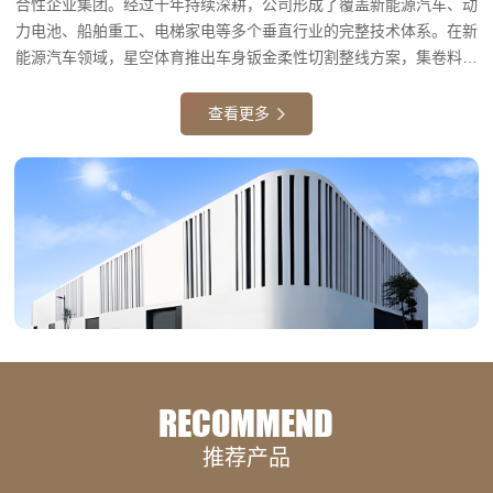
合性企业集团。经过十年持续深耕，公司形成了覆盖新能源汽车、动
力电池、船舶重工、电梯家电等多个垂直行业的完整技术体系。在新
能源汽车领域，星空体育推出车身钣金柔性切割整线方案，集卷料落
料线、坡口切割与机器人三维柔性切割于一体，全面覆盖电池托盘、
车门及底盘件等全品类加工需求，2025年该方向激光切割增量贡献
查看更多
已超50%。在动力电池方向，公司将超快激光切割、激光清洗与视觉
检测整合为一体化产线，2025至2030年需求年均增速预计达
150%，是当前激光制造领域增长最快的细分品类之一。面向船舶重
工市场，星空体育提供线轨式超大幅面坡口切割整厂方案，已成功配
套多家大型造船厂及桥梁制造企业。在电梯与家电行业，公司卷料精
密切割落料整线方案实现卷材到零件全流程无人化生产，已成为奥的
斯、通力、美的、海尔等头部品牌的可靠合作伙伴。星空体育官方网
站持续更新行业技术资讯，欢迎访问了解更多整线方案详情。
RECOMMEND
推荐产品