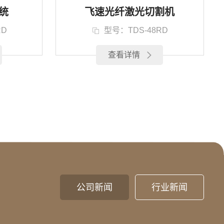
统
飞速光纤激光切割机
RD
型号：TDS-48RD
查看详情
公司新闻
行业新闻