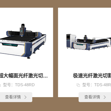
速光纤激光切割机
坡口激光切割
型号：TDS-48RD
型号：TDS-48
查看详情
查看详情