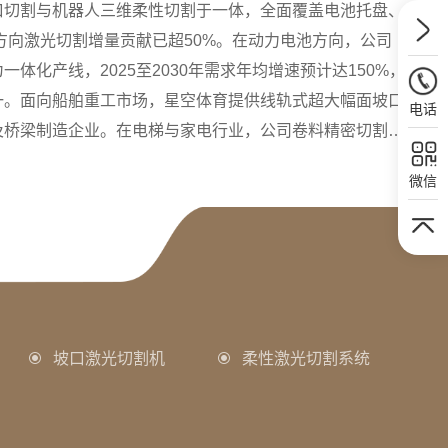
口切割与机器人三维柔性切割于一体，全面覆盖电池托盘、
该方向激光切割增量贡献已超50%。在动力电池方向，公司
体化产线，2025至2030年需求年均增速预计达150%，
一。面向船舶重工市场，星空体育提供线轨式超大幅面坡口
电话
及桥梁制造企业。在电梯与家电行业，公司卷料精密切割落
产，已成为奥的斯、通力、美的、海尔等头部品牌的可靠合
微信
术资讯，欢迎访问了解更多整线方案详情。
坡口激光切割机
柔性激光切割系统