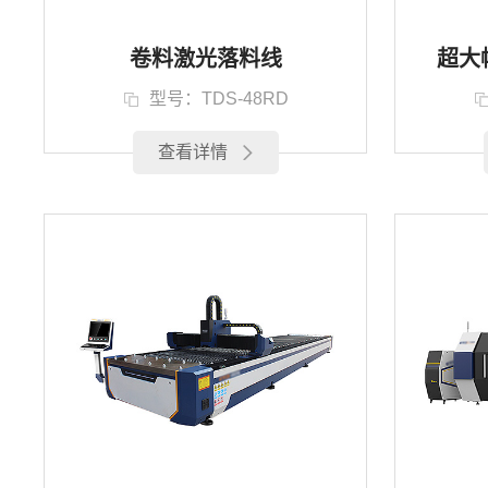
卷料激光落料线
超大
型号：TDS-48RD
查看详情