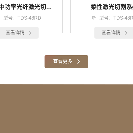
开放式中功率光纤激光切割机
柔性激光切割系
型号：TDS-48RD
型号：TDS-48
查看详情
查看详情
查看更多