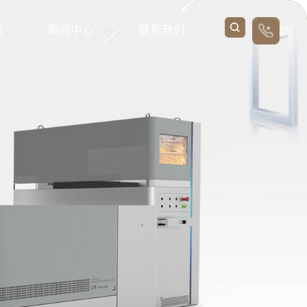
案
新闻中心
联系我们
车
行业新闻
在线留言
池
公司新闻
工
电