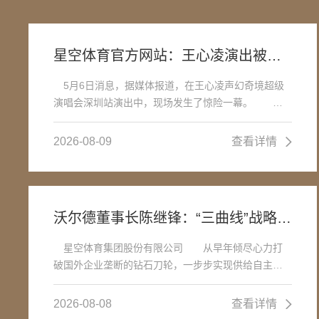
星空体育官方网站：王心凌演出被镭射激光烫到腿：仍坚持完成表演
5月6日消息，据媒体报道，在王心凌声幻奇境超级
演唱会深圳站演出中，现场发生了惊险一幕。 多
位粉丝发布的视频显示，舞台上的镭射激光设备疑似
失控，强烈的激光光
2026-08-09
查看详情
沃尔德董事长陈继锋：“三曲线”战略构筑金刚石产业版图
星空体育集团股份有限公司 从早年倾尽心力打
破国外企业垄断的钻石刀轮，一步步实现供给自主化
的高精密超硬切削刀具，到如今快速发展的金刚石微
钻、声学振膜，再到蓄
2026-08-08
查看详情