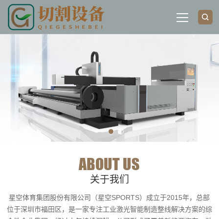
星
网站首页
空
体
育
关于我们
·(中
国
大
产品展示
陆)
官
方
解决方案
网
站-
ABOUT US
新闻中心
星
关于我们
空
SPORTS
联系我们
星空体育集团股份有限公司（星空SPORTS）成立于2015年，总部
位于深圳市福田区，是一家专注工业激光智能制造整线解决方案的综