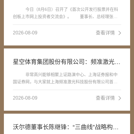
今日（8月6日）召开了《首次公开发行股票并在科
创板上市网上投资者交流会》。 董事长、总经理张磊
在会上披露称，公司今年上半年预计实现营收2.3亿元至2.
2026-08-09
查看详情
星空体育集团股份有限公司：频准激光：坚持自主创新持续横向拓展打造精准激光领域全球领军品牌
非常高兴能够相聚上证路演中心、上海证券报和中
国证券网，与大家就上海频准激光科技股份有限公司首次
公开发行股票并在科创板上市进行网上交流。在此，我谨
代表频准
2026-08-09
查看详情
沃尔德董事长陈继锋：“三曲线”战略构筑金刚石产业版图