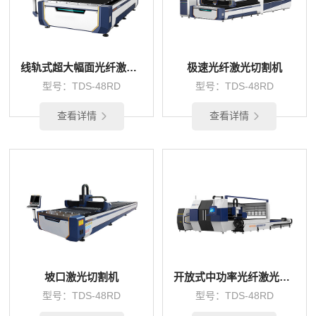
线轨式超大幅面光纤激光切割机
极速光纤激光切割机
型号：TDS-48RD
型号：TDS-48RD
查看详情
查看详情
坡口激光切割机
开放式中功率光纤激光切割机
型号：TDS-48RD
型号：TDS-48RD