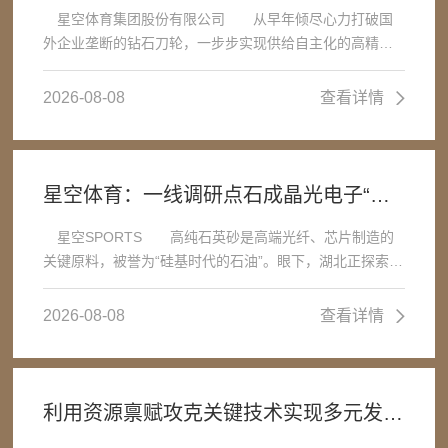
星空体育集团股份有限公司 从早年倾尽心力打破国
外企业垄断的钻石刀轮，一步步实现供给自主化的高精密
超硬切削刀具，到如今快速发展的金刚石微钻、声学振
膜，再到蓄
2026-08-08
查看详情
星空体育：一线调研点石成晶光电子“卡脖子”材料加速突围
星空SPORTS 高纯石英砂是高端光纤、芯片制造的
关键原料，被誉为“硅基时代的石油”。眼下，湖北正探索
“人工合成”新路径，加速这一光电子核心材料的国产化突
2026-08-08
查看详情
利用资源禀赋攻克关键技术实现多元发展延伸链条老区“长”出新产业（经济聚焦