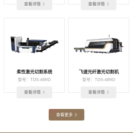
查看详情
查看详情
柔性激光切割系统
飞速光纤激光切割机
型号：TDS-48RD
型号：TDS-48RD
查看详情
查看详情
查看更多