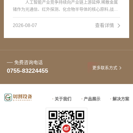
人工智能产业竞争持续向产业链上游延伸,稀散金属
锗作为光通信、红外探测、化合物半导体的核心原料,战略
地位持续凸显。总投资 53 亿元、全球单体规模最大金属
2026-08-07
查看详情
免费咨询电话
更多联系方式
0755-83224455
关于我们
产品展示
解决方案
新闻中心