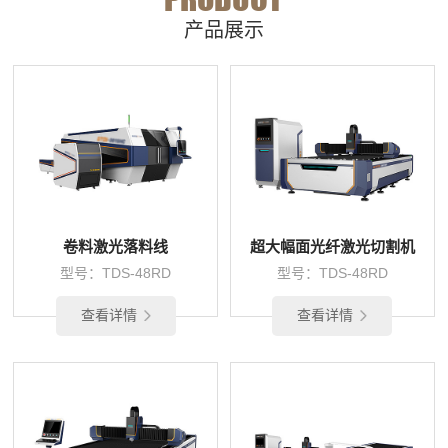
产品展示
卷料激光落料线
超大幅面光纤激光切割机
型号：TDS-48RD
型号：TDS-48RD
查看详情
查看详情