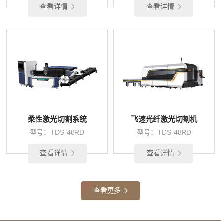
查看详情
查看详情
柔性激光切割系统
飞速光纤激光切割机
型号：TDS-48RD
型号：TDS-48RD
查看详情
查看详情
查看更多