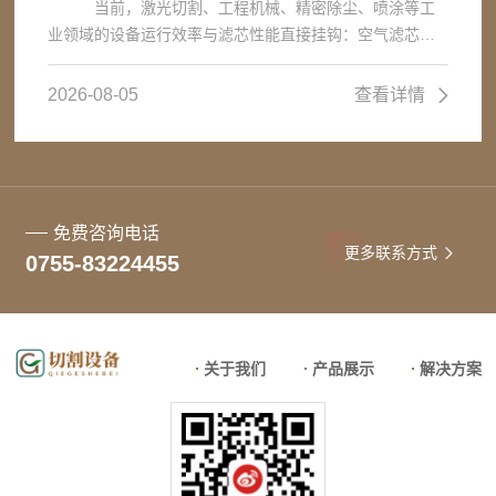
当前，激光切割、工程机械、精密除尘、喷涂等工
业领域的设备运行效率与滤芯性能直接挂钩：空气滤芯精
度不足易导致设备核心部件磨损、运维成本上升，适配性
差则会缩
2026-08-05
查看详情
免费咨询电话
更多联系方式
0755-83224455
关于我们
产品展示
解决方案
新闻中心