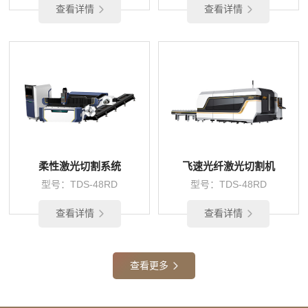
查看详情
查看详情
柔性激光切割系统
飞速光纤激光切割机
型号：TDS-48RD
型号：TDS-48RD
查看详情
查看详情
查看更多