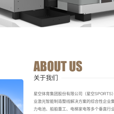
ABOUT US
关于我们
星空体育集团股份有限公司（星空SPORTS
业激光智能制造整线解决方案的综合性企业
力电池、船舶重工、电梯家电等多个垂直行