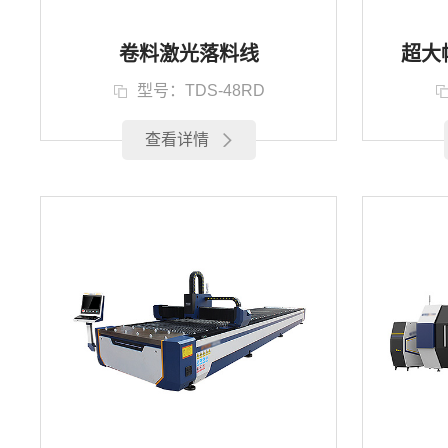
卷料激光落料线
超大
型号：TDS-48RD
查看详情