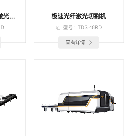
线轨式超大幅面光纤激光切割机
极速光纤激光切割机
RD
型号：TDS-48RD
查看详情