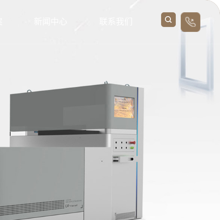
案
新闻中心
联系我们
车
行业新闻
在线留言
池
公司新闻
工
电