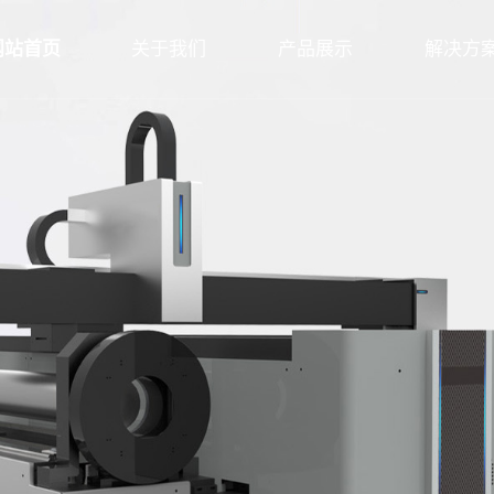
网站首页
关于我们
产品展示
解决方
公司简介
光纤激光切割机
新能源汽
企业文化
卷料激光落料线
动力电
荣誉资质
坡口激光切割机
船舶重
柔性激光切割系
电梯家
统