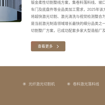
钣金柔性切割整线方案，集卷料落料线、坡
车门及底盘件等全品类加工需求，2025年
将超快激光切割、激光清洗与视觉检测整合为一
是当前激光制造领域增长最快的细分品类之
切割整厂方案，已成功配套多家大型造船厂
料整线方案实现卷材到零件全流程无人化生
作伙伴。星空体育官方网站持续更新行业技
查看更多
光纤激光切割机
卷料激光落料线