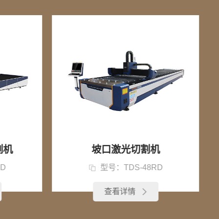
机
开放式中功率光纤激光切割机
RD
型号：TDS-48RD
查看详情