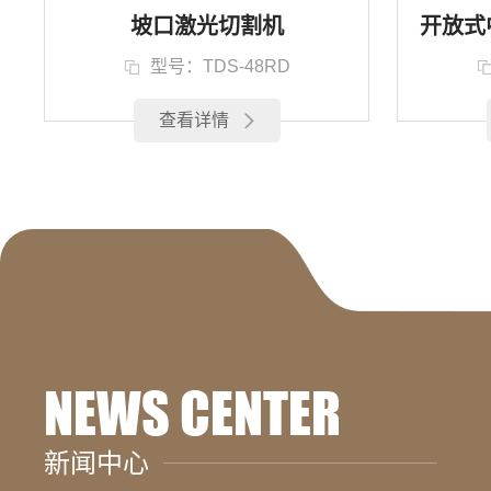
坡口激光切割机
型号：TDS-48RD
查看详情
NEWS CENTER
新闻中心