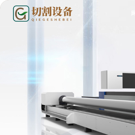
星
空
体
育
·(中
国
大
陆)
官
方
网
站-
星
空
SPORTS