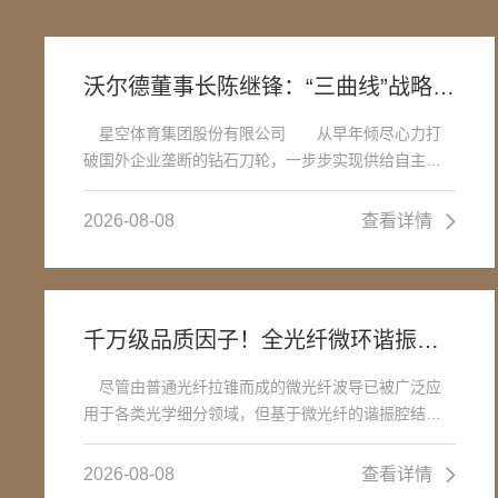
沃尔德董事长陈继锋：“三曲线”战略构筑金刚石产业版图
星空体育集团股份有限公司 从早年倾尽心力打
破国外企业垄断的钻石刀轮，一步步实现供给自主化
的高精密超硬切削刀具，到如今快速发展的金刚石微
钻、声学振膜，再到蓄
2026-08-08
查看详情
千万级品质因子！全光纤微环谐振腔实现跨越式发展
尽管由普通光纤拉锥而成的微光纤波导已被广泛应
用于各类光学细分领域，但基于微光纤的谐振腔结构
却长期得不到重视。根本原因在于传统微光纤谐振腔
的性能表现并不理想，
2026-08-08
查看详情