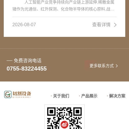
人工智能产业竞争持续向产业链上游延伸,稀散金属
锗作为光通信、红外探测、化合物半导体的核心原料,战略
地位持续凸显。总投资 53 亿元、全球单体规模最大金属
2026-08-07
查看详情
免费咨询电话
更多联系方式
0755-83224455
关于我们
产品展示
解决方案
新闻中心