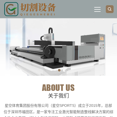
星
网站首页
空
体
育
关于我们
·(中
国
大
产品展示
陆)
官
方
解决方案
网
站-
ABOUT US
新闻中心
星
关于我们
空
SPORTS
联系我们
星空体育集团股份有限公司（星空SPORTS）成立于2015年，总部
位于深圳市福田区，是一家专注工业激光智能制造整线解决方案的综