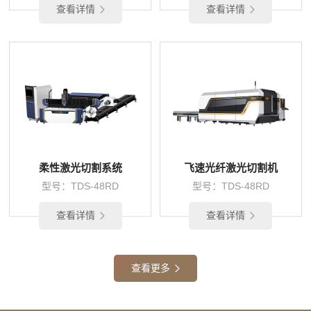
查看详情
查看详情
柔性激光切割系统
飞速光纤激光切割机
型号：TDS-48RD
型号：TDS-48RD
查看详情
查看详情
查看更多