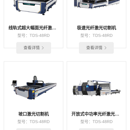
线轨式超大幅面光纤激光切割机
极速光纤激光切割机
型号：TDS-48RD
型号：TDS-48RD
查看详情
查看详情
坡口激光切割机
开放式中功率光纤激光切割机
型号：TDS-48RD
型号：TDS-48RD