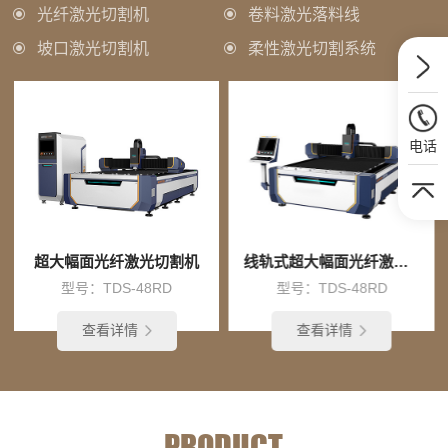
光纤激光切割机
卷料激光落料线
坡口激光切割机
柔性激光切割系统
电话
超大幅面光纤激光切割机
线轨式超大幅面光纤激光切割机
型号：TDS-48RD
型号：TDS-48RD
查看详情
查看详情
PRODUCT