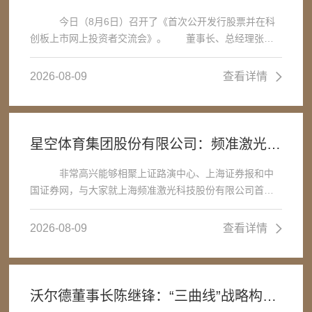
今日（8月6日）召开了《首次公开发行股票并在科
创板上市网上投资者交流会》。 董事长、总经理张磊
在会上披露称，公司今年上半年预计实现营收2.3亿元至2.
2026-08-09
查看详情
星空体育集团股份有限公司：频准激光：坚持自主创新持续横向拓展打造精准激光领域全球领军品牌
非常高兴能够相聚上证路演中心、上海证券报和中
国证券网，与大家就上海频准激光科技股份有限公司首次
公开发行股票并在科创板上市进行网上交流。在此，我谨
代表频准
2026-08-09
查看详情
沃尔德董事长陈继锋：“三曲线”战略构筑金刚石产业版图