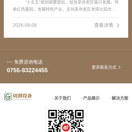
“十五五”规划纲要提出，加快革命老区振兴发展，传
承红色基因，发展特色产业，支持革命老区发挥比较优势
培育内生动力，深化革命老区重点城市对口合作。 走
进革
2026-08-08
查看详情
免费咨询电话
更多联系方式
0755-83224455
关于我们
产品展示
解决方案
新闻中心