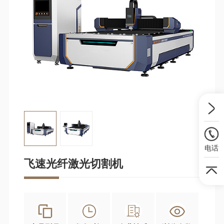
电话
飞速光纤激光切割机