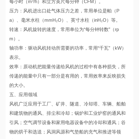
每小时（m³/h）和立方英尺每分钟（CFM）。
压力：风机进出口处气体压力之差，常用单位是帕（P
a）、毫米水柱（mmH₂O）、英寸水柱（inH₂O）等。
转速：风机旋转的速度，常用单位为“每分钟转数”（rp
m）。
轴功率：驱动风机转动所需要的功率，常用“千瓦”（kW）
表示。
效率：原动机把能量传递给风机的过程中有各种损失，所
传递的能量中只有一部分是有用的，常用效率来反映损失
的大小。
五、应用领域
风机广泛应用于工厂、矿井、隧道、冷却塔、车辆、船舶
和建筑物的通风、排尘和冷却；锅炉和工业炉窑的通风和
引风；空气调节设备和家用电器设备中的冷却和通风；谷
物的烘干和选送；风洞风源和气垫船的充气和推进等领