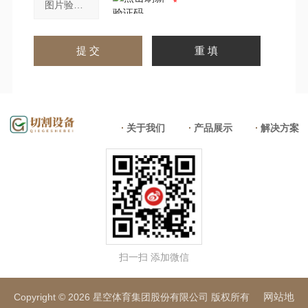
关于我们
产品展示
解决方案
新闻中心
扫一扫 添加微信
网站地
Copyright © 2026 星空体育集团股份有限公司 版权所有