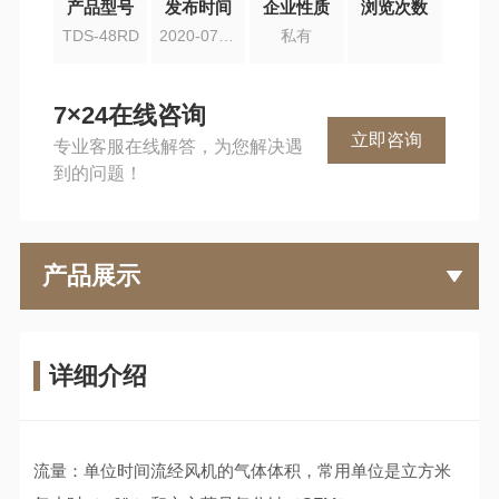
产品型号
发布时间
企业性质
浏览次数
TDS-48RD
2020-07-21
私有
7×24在线咨询
立即咨询
专业客服在线解答，为您解决遇
到的问题！
产品展示
详细介绍
流量：单位时间流经风机的气体体积，常用单位是立方米