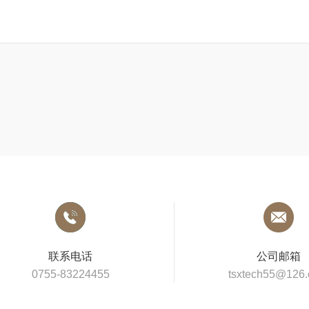
联系电话
公司邮箱
0755-83224455
tsxtech55@126