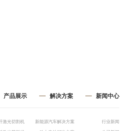
产品展示
解决方案
新闻中心
纤激光切割机
新能源汽车解决方案
行业新闻