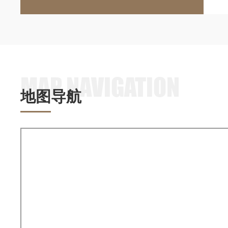
MAP NAVIGATION
地图导航