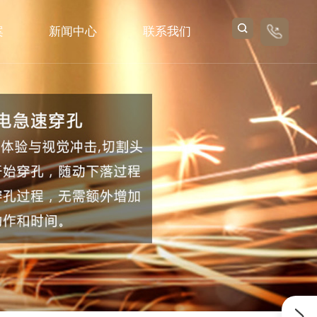
案
新闻中心
联系我们
车
行业新闻
在线留言
池
公司新闻
工
电