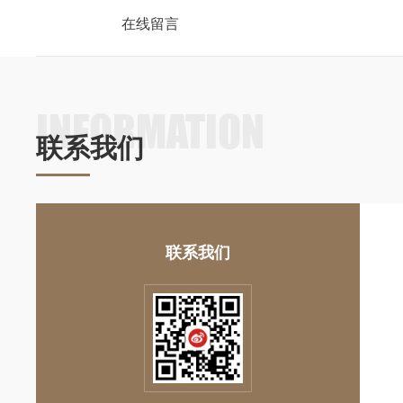
在线留言
INFORMATION
联系我们
联系我们