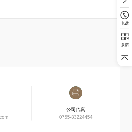
电话
微信
公司传真
.com
0755-83224454