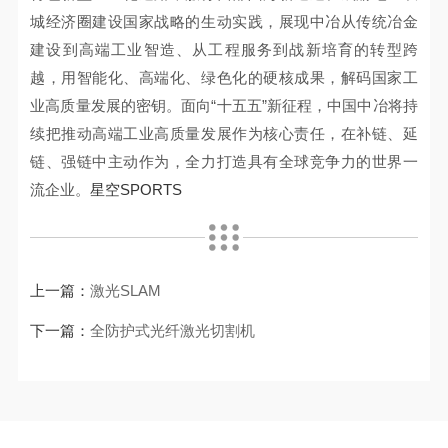
城经济圈建设国家战略的生动实践，展现中冶从传统冶金
建设到高端工业智造、从工程服务到战新培育的转型跨
越，用智能化、高端化、绿色化的硬核成果，解码国家工
业高质量发展的密钥。面向“十五五”新征程，中国中冶将持
续把推动高端工业高质量发展作为核心责任，在补链、延
链、强链中主动作为，全力打造具有全球竞争力的世界一
流企业。
星空SPORTS
上一篇：
激光SLAM
下一篇：
全防护式光纤激光切割机