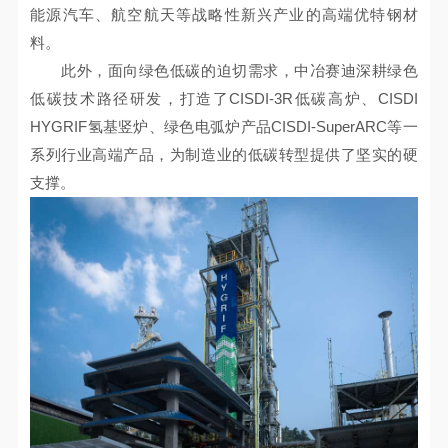
能源汽车、航空航天等战略性新兴产业的高端优特钢材
料。
此外，面向绿色低碳的迫切需求，中冶赛迪深耕绿色
低碳技术路径研发，打造了CISDI-3R低碳高炉、CISDI
HYGRIF氢基竖炉、绿色电弧炉产品CISDI-SuperARC等一
系列行业高端产品，为制造业的低碳转型提供了坚实的硬
支撑。