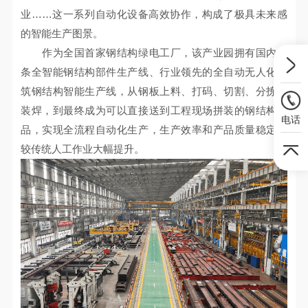
业……这一系列自动化设备高效协作，构成了极具未来感
的智能生产图景。
作为全国首家钢结构绿电工厂，该产业园拥有国内首
条全智能钢结构部件生产线、行业领先的全自动无人化建
筑钢结构智能生产线，从钢板上料、打码、切割、分拣和
装焊，到最终成为可以直接送到工程现场拼装的钢结构成
电话
品，实现全流程自动化生产，生产效率和产品质量稳定性
较传统人工作业大幅提升。