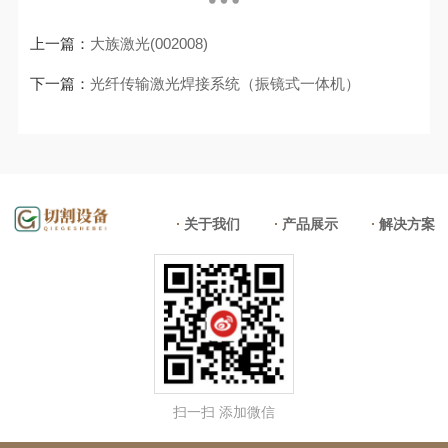
上一篇：
大族激光(002008)
下一篇：
光纤传输激光焊接系统（振镜式一体机）
关于我们
产品展示
解决方案
新闻中心
扫一扫 添加微信