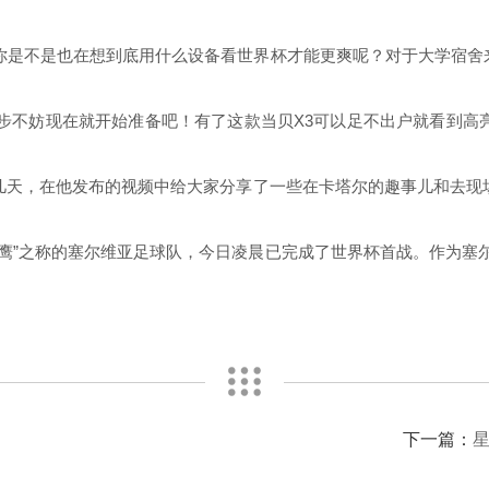
你是不是也在想到底用什么设备看世界杯才能更爽呢？对于大学宿舍
步不妨现在就开始准备吧！有了这款当贝X3可以足不出户就看到高
天，在他发布的视频中给大家分享了一些在卡塔尔的趣事儿和去现场
鹰”之称的塞尔维亚足球队，今日凌晨已完成了世界杯首战。作为塞
下一篇：
星