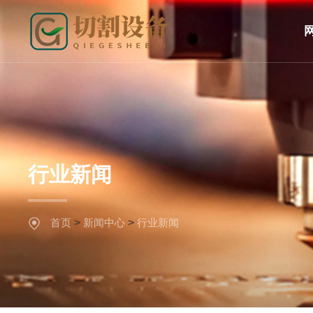
星
空
体
育
·(中
国
大
陆)
官
方
网
行业新闻
站-
星
空
SPORTS
首页
>
新闻中心
>
行业新闻