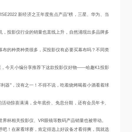
SE2022 新经济之王年度焦点产品”榜，三星、华为、当
，投影仪行业的销量也直线上升，自然涌现出多品牌多
布的种类种类很多，买投影仪有必要买幕布吗？不同类
，今天小编分享推荐下这款投影仪好物——哈趣K1投影
利器”，没有之一！不得不说，吃着烧烤喝着小酒看着球
的活动惊喜满满，全年底价、免息分期，还有会员年卡、
世界杯相关投影仪、VR眼镜等数码产品销量也被带动。
吧！在家看球赛，肯定得选上好设备才看得爽，我就选