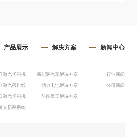
产品展示
解决方案
新闻中心
纤激光切割机
新能源汽车解决方案
行业新闻
料激光落料线
动力电池解决方案
公司新闻
口激光切割机
船舶重工解决方案
激光切割系统