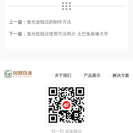
上一篇：
激光放线仪的制作方法
下一篇：
激光投线仪使用方法简介-土巴兔装修大学
关于我们
产品展示
解决方案
新闻中心
扫一扫 添加微信